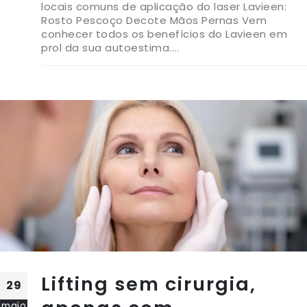
locais comuns de aplicação do laser Lavieen:
Rosto Pescoço Decote Mãos Pernas Vem
conhecer todos os benefícios do Lavieen em
prol da sua autoestima....
Lifting sem cirurgia,
29
maio