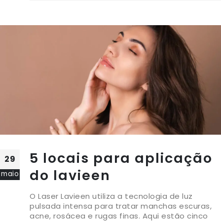
5 locais para aplicação
29
do lavieen
maio
O Laser Lavieen utiliza a tecnologia de luz
pulsada intensa para tratar manchas escuras,
acne, rosácea e rugas finas. Aqui estão cinco