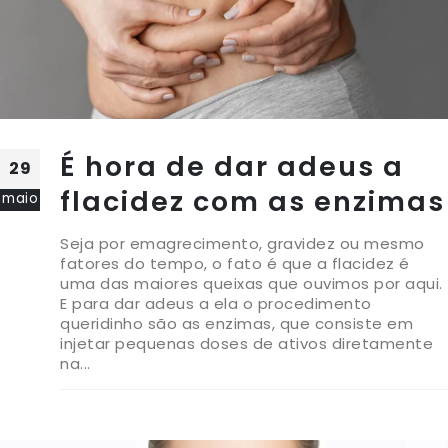
É hora de dar adeus a
29
flacidez com as enzimas
maio
Seja por emagrecimento, gravidez ou mesmo
fatores do tempo, o fato é que a flacidez é
uma das maiores queixas que ouvimos por aqui.
E para dar adeus a ela o procedimento
queridinho são as enzimas, que consiste em
injetar pequenas doses de ativos diretamente
na...