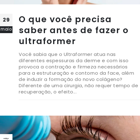
O que você precisa
29
saber antes de fazer o
maio
ultraformer
Você sabia que o Ultraformer atua nas
diferentes espessuras da derme e com isso
provoca a contração e firmeza necessários
para a estruturação e contorno da face, além
de induzir a formação do novo colágeno?
Diferente de uma cirurgia, não requer tempo de
recuperação, o efeito...