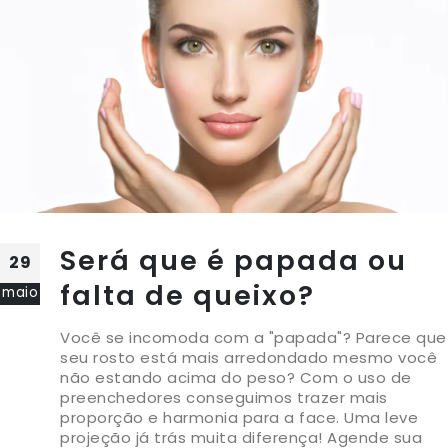
Será que é papada ou
29
falta de queixo?
maio
Você se incomoda com a "papada"? Parece que
seu rosto está mais arredondado mesmo você
não estando acima do peso? Com o uso de
preenchedores conseguimos trazer mais
proporção e harmonia para a face. Uma leve
projeção já trás muita diferença! Agende sua