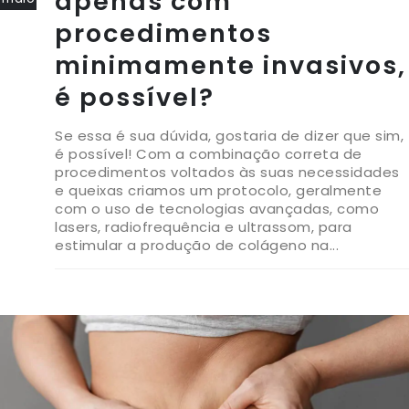
apenas com
procedimentos
minimamente invasivos,
é possível?
Se essa é sua dúvida, gostaria de dizer que sim,
é possível! Com a combinação correta de
procedimentos voltados às suas necessidades
e queixas criamos um protocolo, geralmente
com o uso de tecnologias avançadas, como
lasers, radiofrequência e ultrassom, para
estimular a produção de colágeno na...