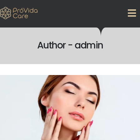
Author - admin