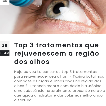
Top 3 tratamentos que
29
rejuvenescem a região
maio
dos olhos
Hoje eu vou te contar os top 3 tratamentos
para rejuvenescer seu olhar: 1- Toxina botulínica:
combate as rugas e linhas finas na região dos
olhos 2- Preenchimento com ácido hialurônico:
uma substância naturalmente presente na pele
que ajuda a hidratar e dar volume, melhorando
a textura...