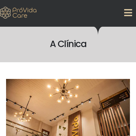
A Clínica