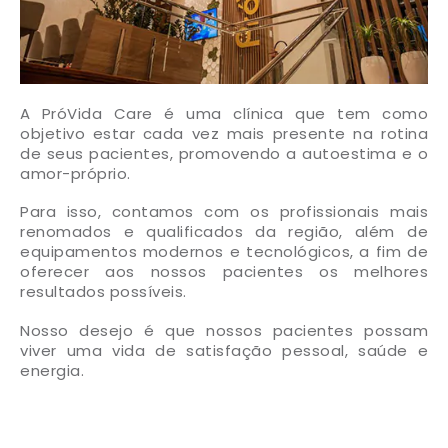
A PróVida Care é uma clínica que tem como
objetivo estar cada vez mais presente na rotina
de seus pacientes, promovendo a autoestima e o
amor-próprio.
Para isso, contamos com os profissionais mais
renomados e qualificados da região, além de
equipamentos modernos e tecnológicos, a fim de
oferecer aos nossos pacientes os melhores
resultados possíveis.
Nosso desejo é que nossos pacientes possam
viver uma vida de satisfação pessoal, saúde e
energia.