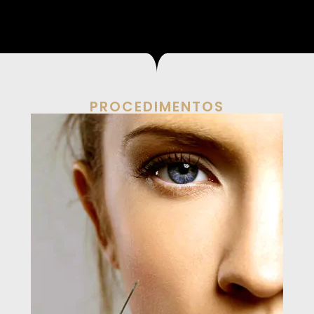
PROCEDIMENTOS