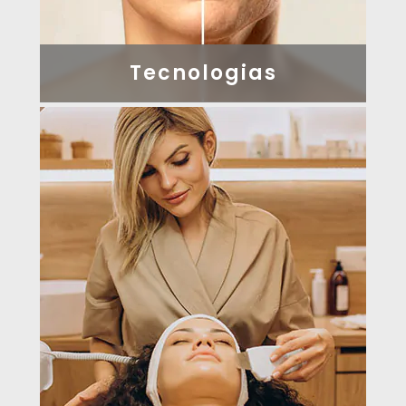
Tecnologias