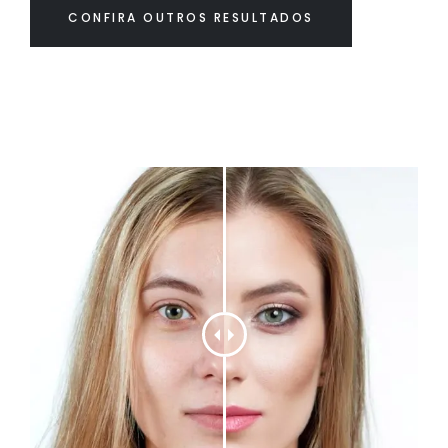
CONFIRA OUTROS RESULTADOS