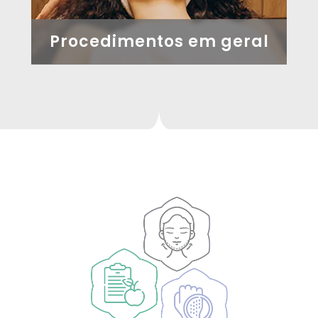
Procedimentos em geral