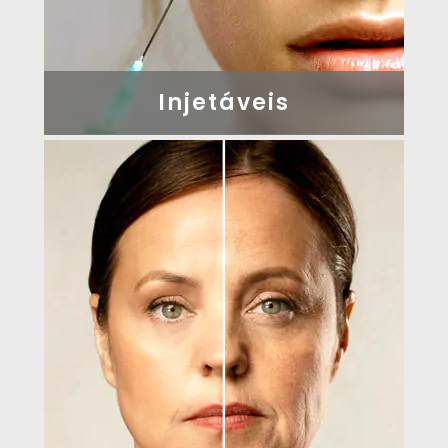
Injetáveis