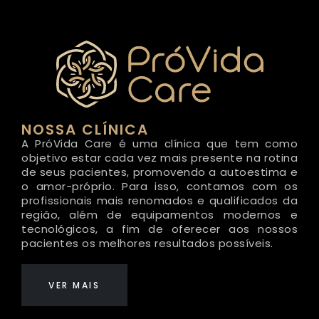
NOSSA CLÍNICA
A PróVida Care é uma clínica que tem como
objetivo estar cada vez mais presente na rotina
de seus pacientes, promovendo a autoestima e
o amor-próprio.
Para isso, contamos com os
profissionais mais renomados e qualificados da
região, além de equipamentos modernos e
tecnológicos, a fim de oferecer aos nossos
pacientes os melhores resultados possíveis.
VER MAIS