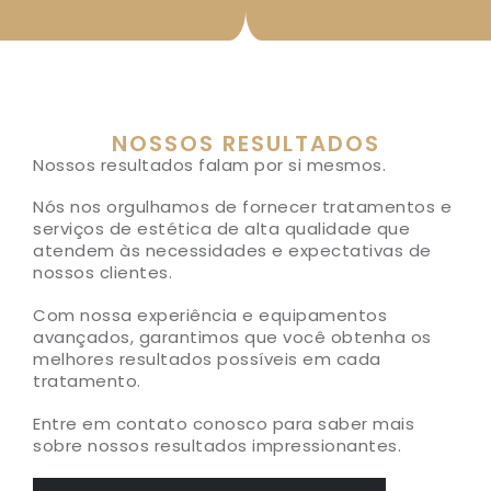
NOSSOS RESULTADOS
Nossos resultados falam por si mesmos.
Nós nos orgulhamos de fornecer tratamentos e
serviços de estética de alta qualidade que
atendem às necessidades e expectativas de
nossos clientes.
Com nossa experiência e equipamentos
avançados, garantimos que você obtenha os
melhores resultados possíveis em cada
tratamento.
Entre em contato conosco para saber mais
sobre nossos resultados impressionantes.