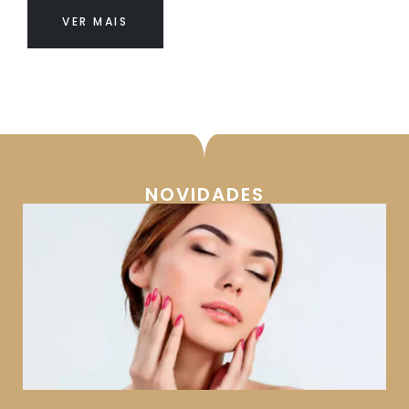
VER MAIS
NOVIDADES