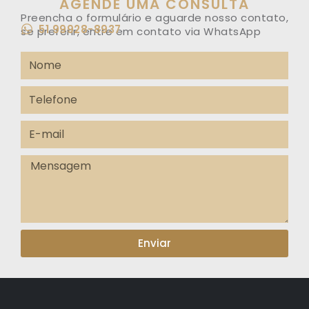
AGENDE UMA CONSULTA
Preencha o formulário e aguarde nosso contato,
51 99928-8937
se preferir, entre em contato via WhatsApp
Enviar