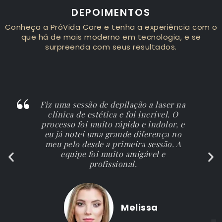
DEPOIMENTOS
Conheça a PróVida Care e tenha a experiência com o
que há de mais moderno em tecnologia, e se
surpreenda com seus resultados.
Fiz uma sessão de depilação a laser na
clínica de estética e foi incrível. O
processo foi muito rápido e indolor, e
eu já notei uma grande diferença no
meu pelo desde a primeira sessão. A
equipe foi muito amigável e
profissional.
Melissa