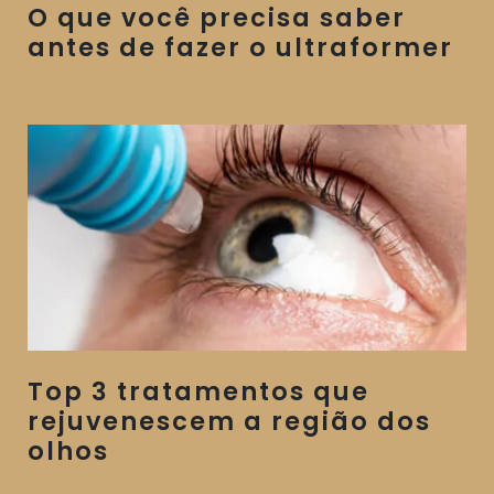
O que você precisa saber
antes de fazer o ultraformer
Top 3 tratamentos que
rejuvenescem a região dos
olhos