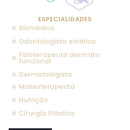
ESPECIALIDADES
Biomédico
Odontologista estético
Fisioterapeuta dermato
funcional
Dermatologista
Massoterapeuta
Nutrição
Cirurgia Plástica