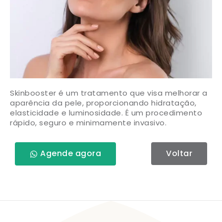
Skinbooster é um tratamento que visa melhorar a
aparência da pele, proporcionando hidratação,
elasticidade e luminosidade. É um procedimento
rápido, seguro e minimamente invasivo.
Agende agora
Voltar