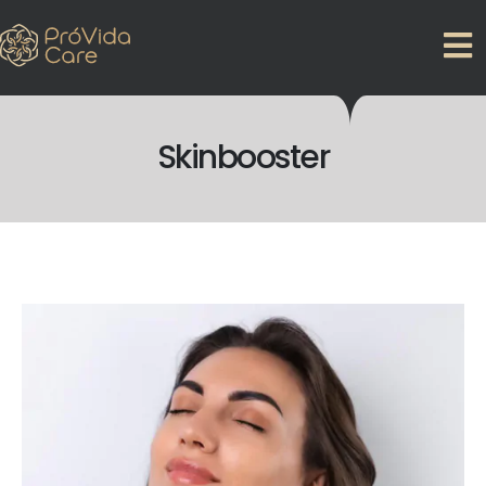
Skinbooster