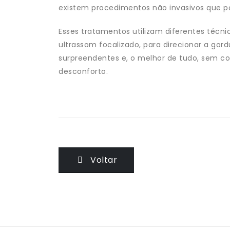
existem procedimentos não invasivos que po
Esses tratamentos utilizam diferentes técnic
ultrassom focalizado, para direcionar a gord
surpreendentes e, o melhor de tudo, sem 
desconforto.
Voltar